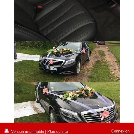
Connexion
Version imprimable
|
Plan du site